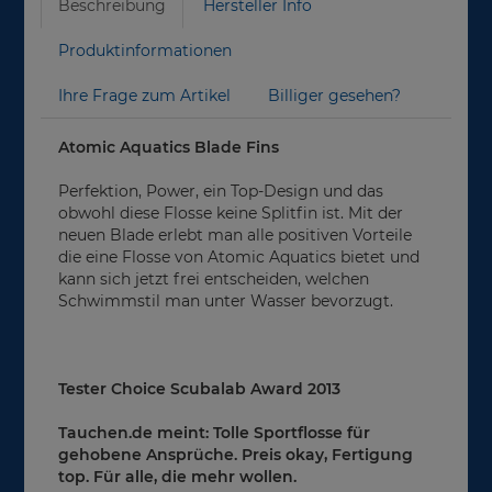
Beschreibung
Hersteller Info
Produktinformationen
Ihre Frage zum Artikel
Billiger gesehen?
Atomic Aquatics Blade Fins
Perfektion, Power, ein Top-Design und das
obwohl diese Flosse keine Splitfin ist. Mit der
neuen Blade erlebt man alle positiven Vorteile
die eine Flosse von Atomic Aquatics bietet und
kann sich jetzt frei entscheiden, welchen
Schwimmstil man unter Wasser bevorzugt.
Tester Choice Scubalab Award 2013
Tauchen.de meint: Tolle Sportflosse für
gehobene Ansprüche. Preis okay, Fertigung
top. Für alle, die mehr wollen.