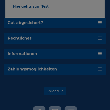
Hier gehts zum Test
Gut abgesichert?
Rechtliches
Informationen
Zahlungsmöglichkeiten
Widerruf