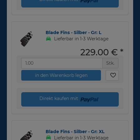
Blade Fins - Silber - Gr: L
Lieferbar in 1-3 Werktage
229,00 €
*
Stk.
in den Warenkorb legen
Direkt kaufen mit
Blade Fins - Silber - Gr: XL
Lieferbar in 1-3 Werktage