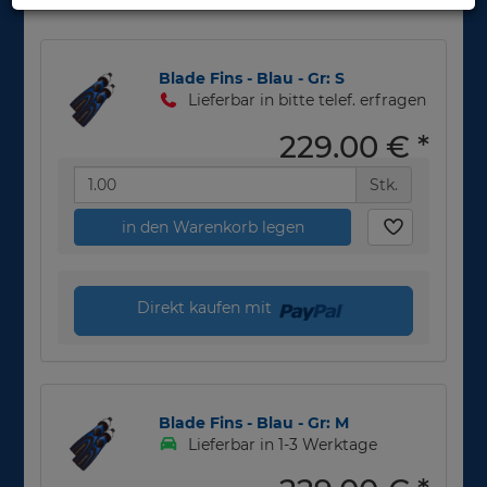
Blade Fins - Blau - Gr: S
Lieferbar in bitte telef. erfragen
229,00 €
*
Stk.
in den Warenkorb legen
Direkt kaufen mit
Blade Fins - Blau - Gr: M
Lieferbar in 1-3 Werktage