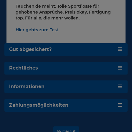
Tauchen.de meint: Tolle Sportflosse für
gehobene Ansprüche. Preis okay, Fertigung
top. Für alle, die mehr wollen.
Hier gehts zum Test
Gut abgesichert?
Rechtliches
Informationen
Zahlungsmöglichkeiten
Widerruf