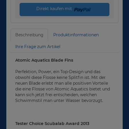
Direkt kaufen mit
Beschreibung
Produktinformationen
Ihre Frage zum Artikel
Atomic Aquatics Blade Fins
Perfektion, Power, ein Top-Design und das
obwohl diese Flosse keine Splitfin ist. Mit der
neuen Blade erlebt man alle positiven Vorteile
die eine Flosse von Atomic Aquatics bietet und
kann sich jetzt frei entscheiden, welchen
Schwimmstil man unter Wasser bevorzugt.
Tester Choice Scubalab Award 2013