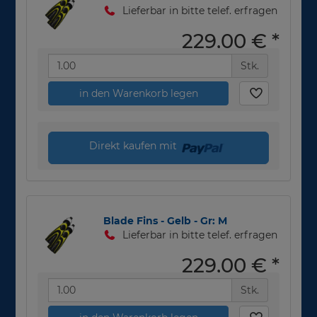
Lieferbar in bitte telef. erfragen
229,00 €
*
Stk.
in den Warenkorb legen
Direkt kaufen mit
Blade Fins - Gelb - Gr: M
Lieferbar in bitte telef. erfragen
229,00 €
*
Stk.