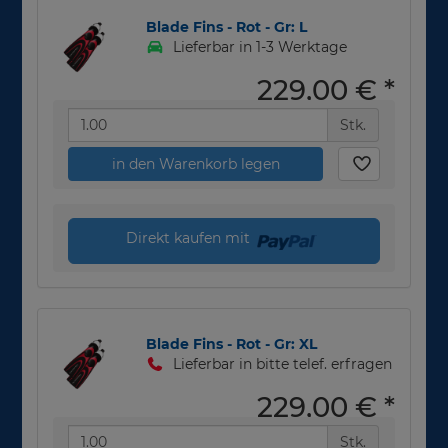
Blade Fins - Rot - Gr: L
Lieferbar in 1-3 Werktage
229,00 €
*
Stk.
in den Warenkorb legen
Direkt kaufen mit
Blade Fins - Rot - Gr: XL
Lieferbar in bitte telef. erfragen
229,00 €
*
Stk.