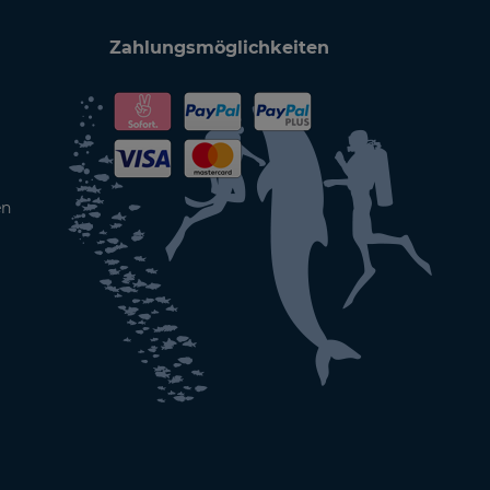
Zahlungsmöglichkeiten
en