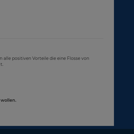
 alle positiven Vorteile die eine Flosse von
t.
 wollen.