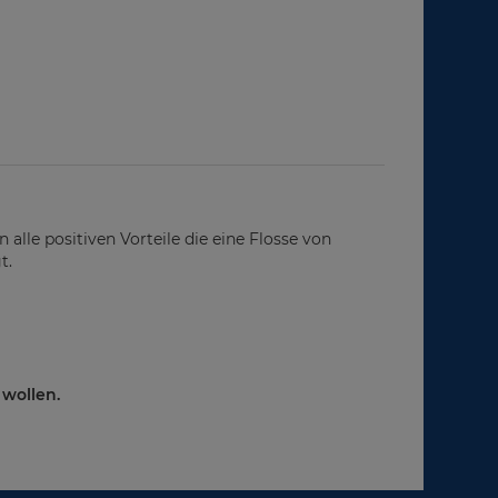
 alle positiven Vorteile die eine Flosse von
t.
 wollen.