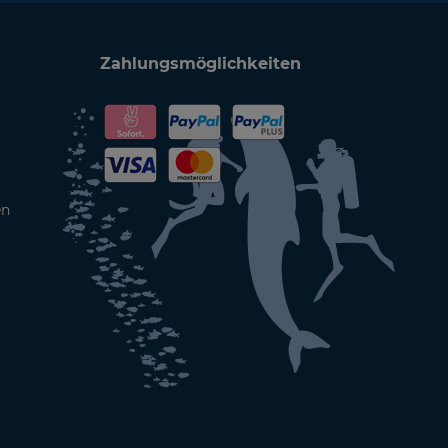
Zahlungsmöglichkeiten
en