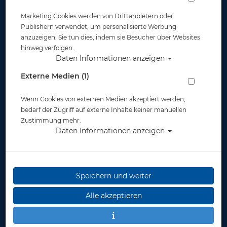
Marketing Cookies werden von Drittanbietern oder
Publishern verwendet, um personalisierte Werbung
anzuzeigen. Sie tun dies, indem sie Besucher über Websites
hinweg verfolgen.
Daten Informationen anzeigen
Externe Medien (1)
Wenn Cookies von externen Medien akzeptiert werden,
bedarf der Zugriff auf externe Inhalte keiner manuellen
Zustimmung mehr.
Daten Informationen anzeigen
Speichern und weiter
Alle akzeptieren