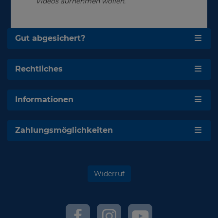
Videos aufnehmen wollen.
Gut abgesichert?
Rechtliches
Informationen
Zahlungsmöglichkeiten
Widerruf