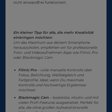
nicht einwandfrei funktioniert.
Ein kleiner Tipp für alle, die mehr Kreativität
einbringen möchten:
Um das Maximum aus deinem Smartphone
herauszuholen, empfehlen wir für professionelle
Foto- und Videoaufnahmen Apps wie Filmic Pro
oder Blackmagic Cam
Filmic Pro
– volle manuelle Kontrolle über
Fokus, Belichtung, Weißabgleich und
Farbprofile. Ideal, wenn Du maximale
Kontrolle und hochwertige Ergebnisse
möchtest.
Blackmagic Cam
– kostenlos, intuitiv und mit
vielen Profi-Features ausgestattet. Perfekt für
alle, die ohne großen Aufwand kinoreife