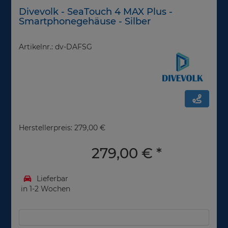
Divevolk - SeaTouch 4 MAX Plus -
Smartphonegehäuse - Silber
Artikelnr.: dv-DAFSG
Herstellerpreis: 279,00 €
279,00 €
*
Lieferbar
in 1-2 Wochen