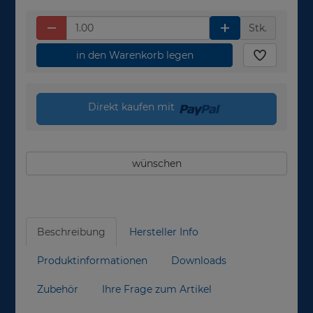
Stk.
in den Warenkorb legen
Direkt kaufen mit
wünschen
Beschreibung
Hersteller Info
Produktinformationen
Downloads
Zubehör
Ihre Frage zum Artikel