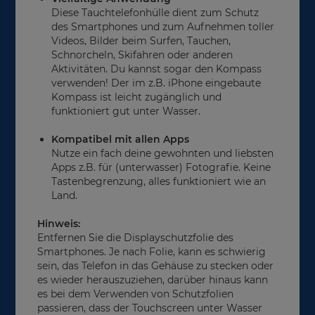
Diese Tauchtelefonhülle dient zum Schutz
des Smartphones und zum Aufnehmen toller
Videos, Bilder beim Surfen, Tauchen,
Schnorcheln, Skifahren oder anderen
Aktivitäten. Du kannst sogar den Kompass
verwenden! Der im z.B. iPhone eingebaute
Kompass ist leicht zugänglich und
funktioniert gut unter Wasser.
Kompatibel mit allen Apps
Nutze ein fach deine gewohnten und liebsten
Apps z.B. für (unterwasser) Fotografie. Keine
Tastenbegrenzung, alles funktioniert wie an
Land.
Hinweis:
Entfernen Sie die Displayschutzfolie des
Smartphones. Je nach Folie, kann es schwierig
sein, das Telefon in das Gehäuse zu stecken oder
es wieder herauszuziehen, darüber hinaus kann
es bei dem Verwenden von Schutzfolien
passieren, dass der Touchscreen unter Wasser