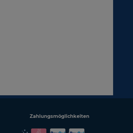
Zahlungsmöglichkeiten