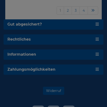
1
2
3
4
Gut abgesichert?
Rechtliches
Informationen
Zahlungsmöglichkeiten
Widerruf