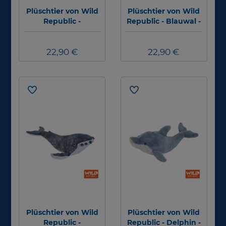
Plüschtier von Wild
Plüschtier von Wild
Republic -
Republic - Blauwal -
Blaupunktrochen -
30cm
30cm
22,90 €
22,90 €
Plüschtier von Wild
Plüschtier von Wild
Republic -
Republic - Delphin -