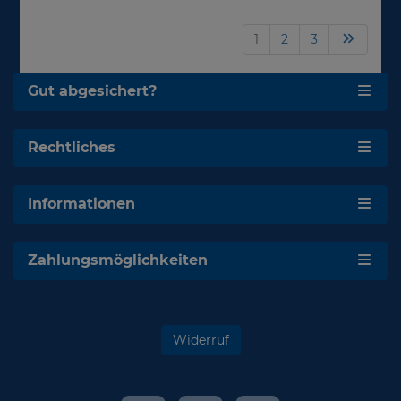
1
2
3
Gut abgesichert?
Rechtliches
Informationen
Zahlungsmöglichkeiten
Widerruf