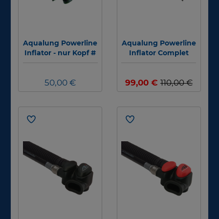
Aqualung Powerline
Aqualung Powerline
Inflator - nur Kopf #
Inflator Complet
50,00 €
99,00 €
110,00 €