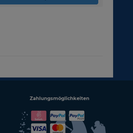
Zahlungsmöglichkeiten