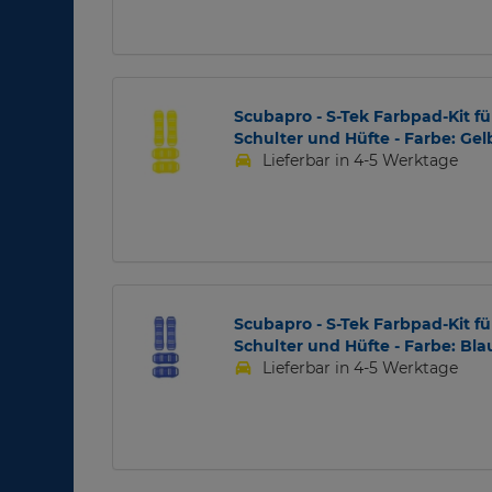
Scubapro - S-Tek Farbpad-Kit fü
Schulter und Hüfte - Farbe: Gel
Lieferbar in 4-5 Werktage
Scubapro - S-Tek Farbpad-Kit fü
Schulter und Hüfte - Farbe: Bla
Lieferbar in 4-5 Werktage