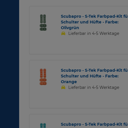
Scubapro - S-Tek Farbpad-Kit fü
Schulter und Hüfte - Farbe:
Olivgrün
Lieferbar in 4-5 Werktage
Scubapro - S-Tek Farbpad-Kit fü
Schulter und Hüfte - Farbe:
Orange
Lieferbar in 4-5 Werktage
Scubapro - S-Tek Farbpad-Kit fü