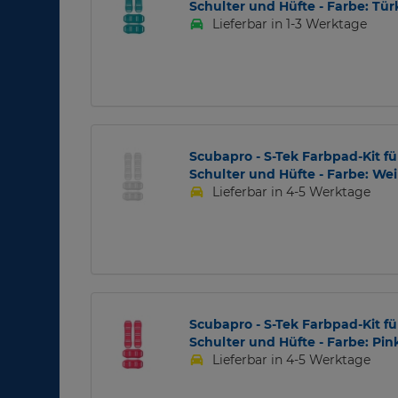
Schulter und Hüfte - Farbe: Tür
Lieferbar in 1-3 Werktage
Scubapro - S-Tek Farbpad-Kit fü
Schulter und Hüfte - Farbe: We
Lieferbar in 4-5 Werktage
Scubapro - S-Tek Farbpad-Kit fü
Schulter und Hüfte - Farbe: Pin
Lieferbar in 4-5 Werktage