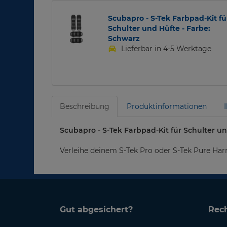
Scubapro - S-Tek Farbpad-Kit fü
Schulter und Hüfte - Farbe:
Schwarz
Lieferbar in 4-5 Werktage
Beschreibung
Produktinformationen
Scubapro - S-Tek Farbpad-Kit für Schulter u
Verleihe deinem S-Tek Pro oder S-Tek Pure Ha
Gut abgesichert?
Rech