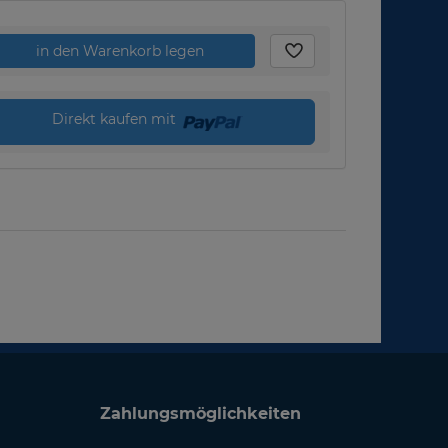
in den Warenkorb legen
Direkt kaufen mit
Zahlungsmöglichkeiten