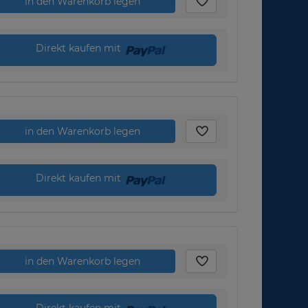
in den Warenkorb legen
Direkt kaufen mit
in den Warenkorb legen
Direkt kaufen mit
in den Warenkorb legen
Direkt kaufen mit