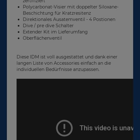
zertifiziert
Polycarbonat-Visier mit doppelter Siloxane-
Beschichtung für Kratzresitenz
Direktionales Ausatemventil - 4 Postionen
Dive / pre dive Schalter
Extender Kit im Lieferumfang
Oberflächenventil
Diese IDM ist voll ausgestattet und dank einer
langen Liste von Accessories einfach an die
individuellen Bedürfnisse anzupassen.