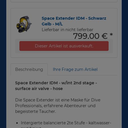
Space Extender IDM - Schwarz
Gelb - M/L
Lieferbar in nicht lieferbar
799,00 €
*
Dieser Artikel ist ausverkauft.
Beschreibung
Ihre Frage zum Artikel
Space Extender IDM - w/int 2nd stage -
surface air valve - hose
Die Space Extender ist eine Maske für Dive
Professionals, erfahrene Abenteurer und
begeisterte Taucher.
Intergierte balancierte 2te Stufe - kaltwasser-