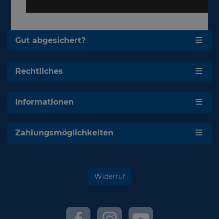
Gut abgesichert?
Rechtliches
Informationen
Zahlungsmöglichkeiten
Widerruf