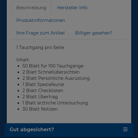
Beschreibung
Hersteller Info
Produktinformationen
Ihre Frage zum Artikel
Billiger gesehen?
1 Tauchgang pro Seite
Inhalt:
50 Blatt für 100 Tauchgänge
2 Blatt Schnell­übersichten
2 Blatt Persönliche Ausrüstung
1 Blatt Spezialkurse
2 Blatt Checklisten
2 Blatt Übertrag
1 Blatt ärztliche Unter­suchung
30 Blatt Notizen
Gut abgesichert?