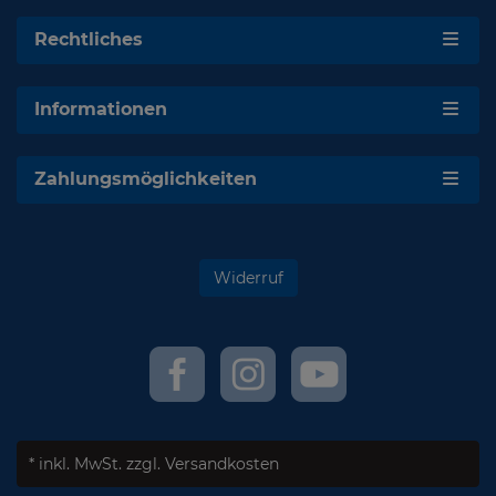
Rechtliches
Informationen
Zahlungsmöglichkeiten
Widerruf
* inkl. MwSt.
zzgl. Versandkosten