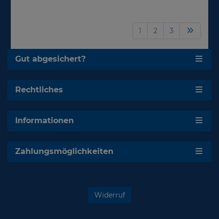
1
2
3
Gut abgesichert?
Rechtliches
Informationen
Zahlungsmöglichkeiten
Widerruf