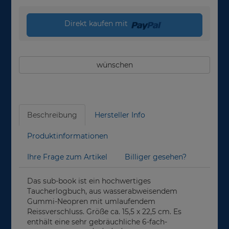
Direkt kaufen mit
wünschen
Beschreibung
Hersteller Info
Produktinformationen
Ihre Frage zum Artikel
Billiger gesehen?
Das sub-book ist ein hochwertiges
Taucherlogbuch, aus wasserabweisendem
Gummi-Neopren mit umlaufendem
Reissverschluss. Größe ca. 15,5 x 22,5 cm. Es
enthält eine sehr gebräuchliche 6-fach-