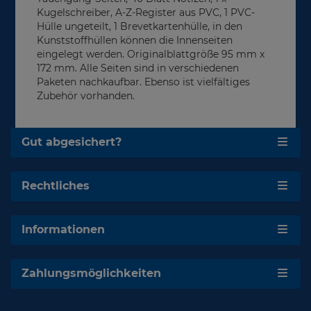
Kugelschreiber, A-Z-Register aus PVC, 1 PVC-
Hülle ungeteilt, 1 Brevetkartenhülle, in den
Kunststoffhüllen können die Innenseiten
eingelegt werden. Originalblattgröße 95 mm x
172 mm. Alle Seiten sind in verschiedenen
Paketen nachkaufbar. Ebenso ist vielfältiges
Zubehör vorhanden.
Gut abgesichert?
Rechtliches
Informationen
Zahlungsmöglichkeiten