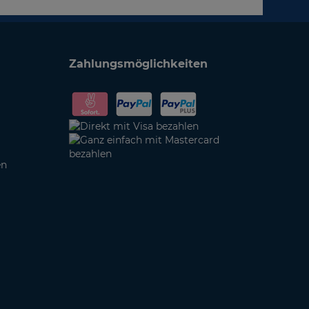
Zahlungsmöglichkeiten
en