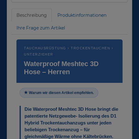
Beschreibung
Produktinformationen
Ihre Frage zum Artikel
TAUCHAUSRÜSTUNG › TROCKENTAUCHEN ›
UNTERZIEHER
Waterproof Meshtec 3D
Hose – Herren
Warum wir diesen Artikel empfehlen.
Die Waterproof Meshtec 3D Hose bringt die
patentierte Netzgewebe- Isolierung des D1
Hybrid Trockentauchanzugs unter jeden
beliebigen Trockenanzug – für
gleichmäßige Wärme ohne Kältebrücken.