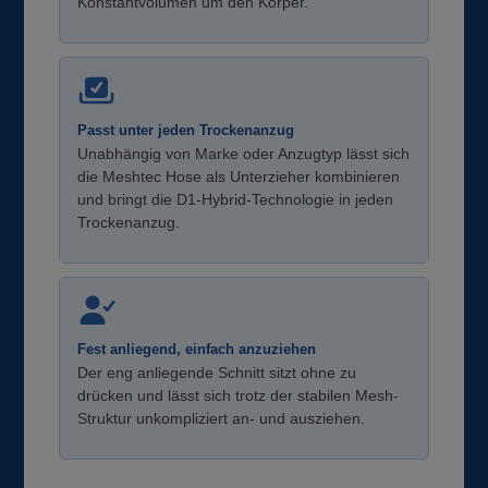
Konstantvolumen um den Körper.
Passt unter jeden Trockenanzug
Unabhängig von Marke oder Anzugtyp lässt sich
die Meshtec Hose als Unterzieher kombinieren
und bringt die D1-Hybrid-Technologie in jeden
Trockenanzug.
Fest anliegend, einfach anzuziehen
Der eng anliegende Schnitt sitzt ohne zu
drücken und lässt sich trotz der stabilen Mesh-
Struktur unkompliziert an- und ausziehen.