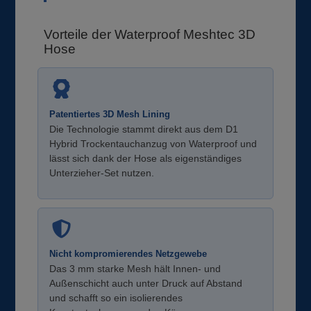
Vorteile der Waterproof Meshtec 3D
Hose
Patentiertes 3D Mesh Lining
Die Technologie stammt direkt aus dem D1
Hybrid Trockentauchanzug von Waterproof und
lässt sich dank der Hose als eigenständiges
Unterzieher-Set nutzen.
Nicht kompromierendes Netzgewebe
Das 3 mm starke Mesh hält Innen- und
Außenschicht auch unter Druck auf Abstand
und schafft so ein isolierendes