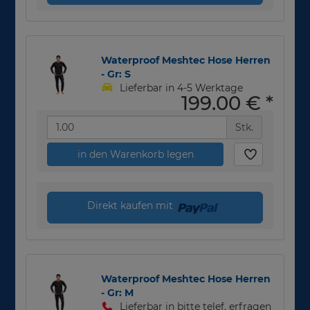
Waterproof Meshtec Hose Herren
- Gr: S
Lieferbar in 4-5 Werktage
199,00 €
*
Stk.
in den Warenkorb legen
Direkt kaufen mit
Waterproof Meshtec Hose Herren
- Gr: M
Lieferbar in bitte telef. erfragen