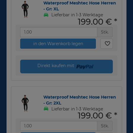
Waterproof Meshtec Hose Herren
- Gr: XL
Lieferbar in 1-3 Werktage
199,00 €
*
Stk.
in den Warenkorb legen
Direkt kaufen mit
Waterproof Meshtec Hose Herren
- Gr: 2XL
Lieferbar in 1-3 Werktage
199,00 €
*
Stk.