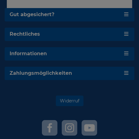
Gut abgesichert?
Rechtliches
Informationen
Zahlungsmöglichkeiten
Widerruf