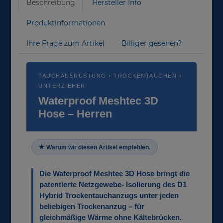
Beschreibung
Hersteller Info
Produktinformationen
Ihre Frage zum Artikel
Billiger gesehen?
TAUCHAUSRÜSTUNG › TROCKENTAUCHEN ›
UNTERZIEHER
Waterproof Meshtec 3D
Hose – Herren
Warum wir diesen Artikel empfehlen.
Die Waterproof Meshtec 3D Hose bringt die
patentierte Netzgewebe- Isolierung des D1
Hybrid Trockentauchanzugs unter jeden
beliebigen Trockenanzug – für
gleichmäßige Wärme ohne Kältebrücken.