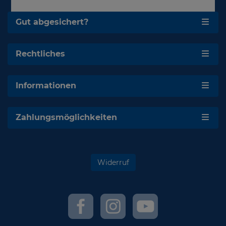
Gut abgesichert?
Rechtliches
Informationen
Zahlungsmöglichkeiten
Widerruf