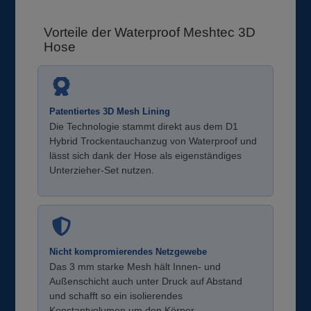
Vorteile der Waterproof Meshtec 3D
Hose
Patentiertes 3D Mesh Lining
Die Technologie stammt direkt aus dem D1
Hybrid Trockentauchanzug von Waterproof und
lässt sich dank der Hose als eigenständiges
Unterzieher-Set nutzen.
Nicht kompromierendes Netzgewebe
Das 3 mm starke Mesh hält Innen- und
Außenschicht auch unter Druck auf Abstand
und schafft so ein isolierendes
Konstantvolumen um den Körper.