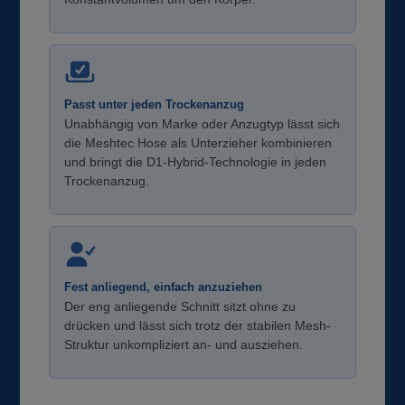
Passt unter jeden Trockenanzug
Unabhängig von Marke oder Anzugtyp lässt sich
die Meshtec Hose als Unterzieher kombinieren
und bringt die D1-Hybrid-Technologie in jeden
Trockenanzug.
Fest anliegend, einfach anzuziehen
Der eng anliegende Schnitt sitzt ohne zu
drücken und lässt sich trotz der stabilen Mesh-
Struktur unkompliziert an- und ausziehen.